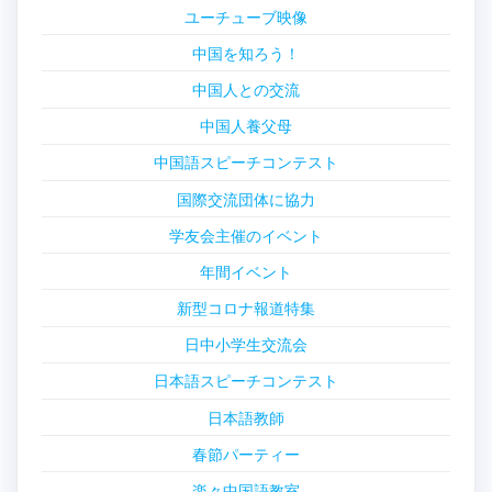
ユーチューブ映像
中国を知ろう！
中国人との交流
中国人養父母
中国語スピーチコンテスト
国際交流団体に協力
学友会主催のイベント
年間イベント
新型コロナ報道特集
日中小学生交流会
日本語スピーチコンテスト
日本語教師
春節パーティー
楽々中国語教室