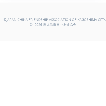
© 2026 鹿児島市日中友好協会