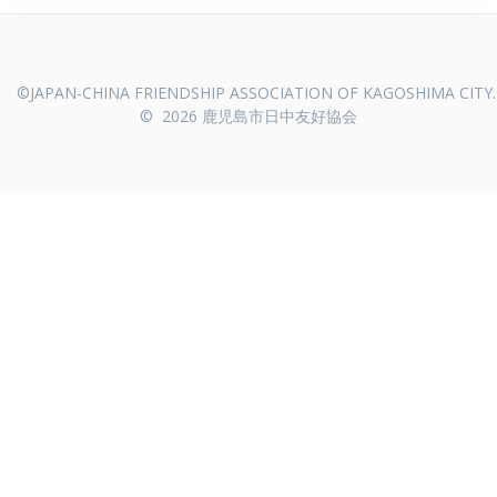
© 2026 鹿児島市日中友好協会