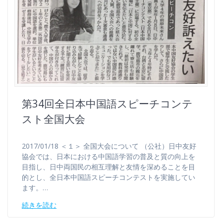
第34回全日本中国語スピーチコンテ
スト全国大会
2017/01/18 ＜１＞ 全国大会について （公社）日中友好
協会では、日本における中国語学習の普及と質の向上を
目指し、日中両国民の相互理解と友情を深めることを目
的とし、全日本中国語スピーチコンテストを実施してい
ます。…
続きを読む