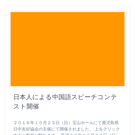
日本人による中国語スピーチコンテ
スト開催
２０１６年１０月２３日（日）宝山ホールにて鹿児島県
日中友好協会の主催にて開催されました。 上をクリック