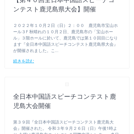
ンテスト鹿児島県大会】開催
２０２２年１０月２日（日）２：００ 鹿児島市宝山ホ
ール３F 秋晴れの１０月２日、鹿児島市の「宝山ホー
ル」３階ホールに於いて、鹿児島では第１０回目になり
ます『全日本中国語スピーチコンテスト鹿児島県大会』
が開催されました。こ…
続きを読む
全日本中国語スピーチコンテスト鹿
児島大会開催
第３９回『全日本中国語スピーチコンテスト鹿児島大
会』開催された。 令和３年９月２６日（日）午後1時よ