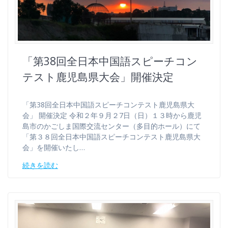
「第38回全日本中国語スピーチコン
テスト鹿児島県大会」開催決定
「第38回全日本中国語スピーチコンテスト鹿児島県大
会」 開催決定 令和２年９月２7日（日）１３時から鹿児
島市のかごしま国際交流センター（多目的ホール）にて
「第３８回全日本中国語スピーチコンテスト鹿児島県大
会」を開催いたし…
続きを読む