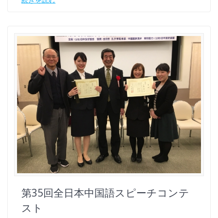
第35回全日本中国語スピーチコンテ
スト