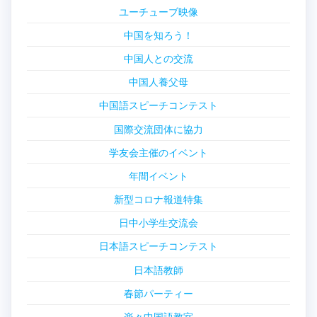
ユーチューブ映像
中国を知ろう！
中国人との交流
中国人養父母
中国語スピーチコンテスト
国際交流団体に協力
学友会主催のイベント
年間イベント
新型コロナ報道特集
日中小学生交流会
日本語スピーチコンテスト
日本語教師
春節パーティー
楽々中国語教室