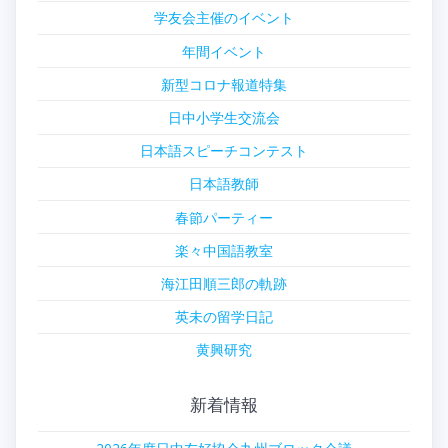
学友会主催のイベント
年間イベント
新型コロナ報道特集
日中小学生交流会
日本語スピーチコンテスト
日本語教師
春節パーティー
楽々中国語教室
海江田順三郎の軌跡
英未の留学日記
黄興研究
新着情報