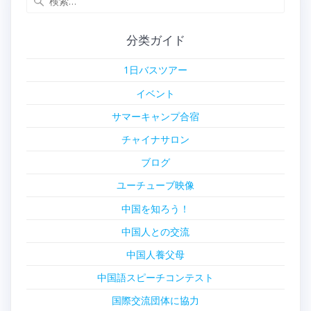
索:
分类ガイド
1日バスツアー
イベント
サマーキャンプ合宿
チャイナサロン
ブログ
ユーチューブ映像
中国を知ろう！
中国人との交流
中国人養父母
中国語スピーチコンテスト
国際交流団体に協力