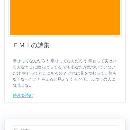
ＥＭＩの詩集
幸せってなんだろう 幸せってなんだろう 幸せって実はい
ろんなとこに散らばってる でもあなたが気づいていない
だけ 幸せってどこにあるの？ それは目をつむって、何も
なくなったこと考えると見えてくる でも、ふつうの人に
は見えな…
続きを読む
検