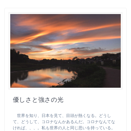
優しさと強さの光
世界を知り、日本を見て、目頭が熱くなる。どうし
て、どうして、コロナなんかあるんだ。コロナなんてな
ければ、、、。私も世界の人と同じ思いを持っている。