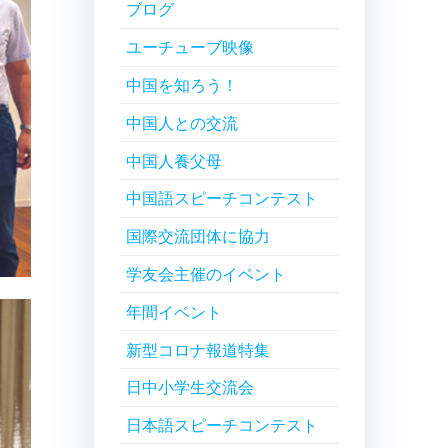
ブログ
ユーチューブ映像
中国を知ろう！
中国人との交流
中国人養父母
中国語スピーチコンテスト
国際交流団体に協力
学友会主催のイベント
年間イベント
新型コロナ報道特集
日中小学生交流会
日本語スピーチコンテスト